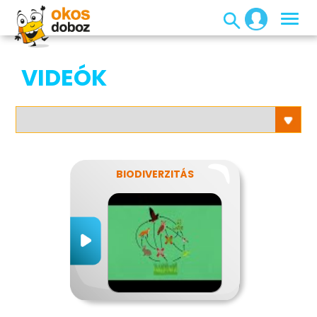
VIDEÓK
BIODIVERZITÁS