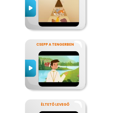
CSEPP A TENGERBEN
ÉLTETŐ LEVEGŐ