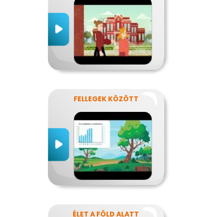
FELLEGEK KÖZÖTT
ÉLET A FÖLD ALATT