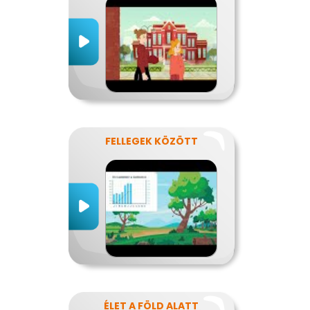
FELLEGEK KÖZÖTT
ÉLET A FÖLD ALATT