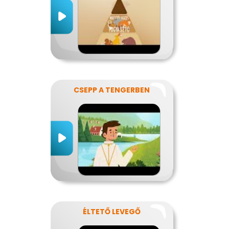
CSEPP A TENGERBEN
ÉLTETŐ LEVEGŐ