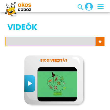
VIDEÓK
BIODIVERZITÁS