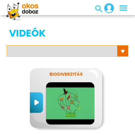
VIDEÓK
BIODIVERZITÁS