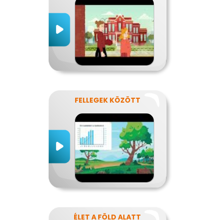
FELLEGEK KÖZÖTT
ÉLET A FÖLD ALATT