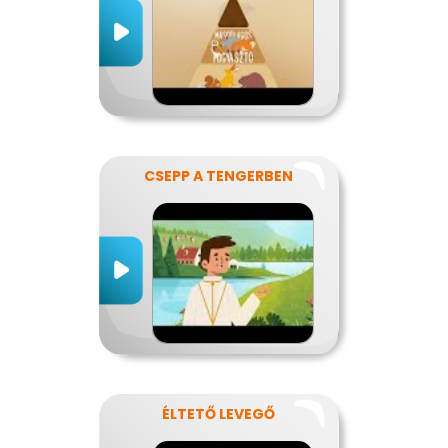
CSEPP A TENGERBEN
ÉLTETŐ LEVEGŐ