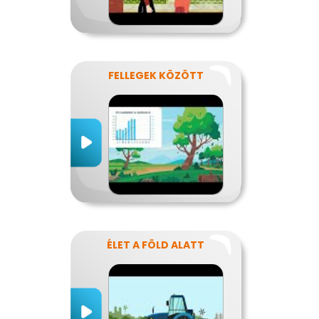
FELLEGEK KÖZÖTT
ÉLET A FÖLD ALATT