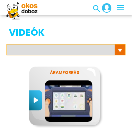
VIDEÓK
ÁRAMFORRÁS