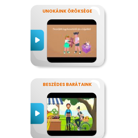
UNOKÁINK ÖRÖKSÉGE
BESZÉDES BARÁTAINK