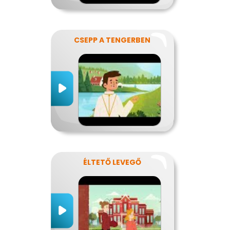
CSEPP A TENGERBEN
ÉLTETŐ LEVEGŐ