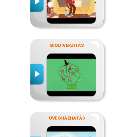
BIODIVERZITÁS
ÜVEGHÁZHATÁS