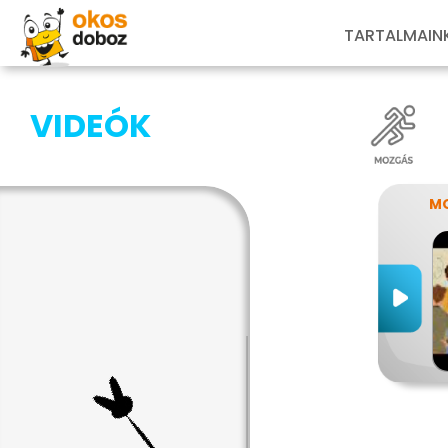
TARTALMAIN
VIDEÓK
MO