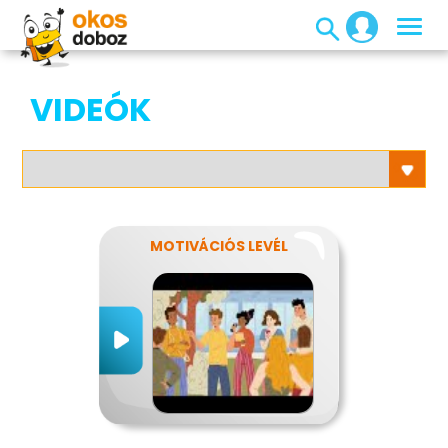
VIDEÓK
MOTIVÁCIÓS LEVÉL