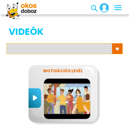
VIDEÓK
MOTIVÁCIÓS LEVÉL