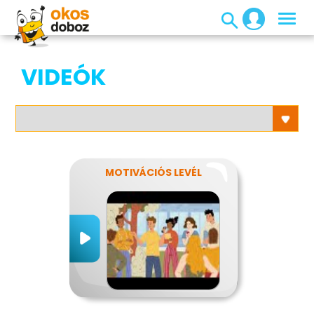
VIDEÓK
MOTIVÁCIÓS LEVÉL