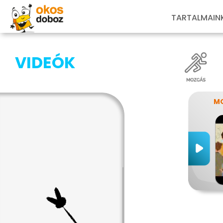
TARTALMAIN
VIDEÓK
MO