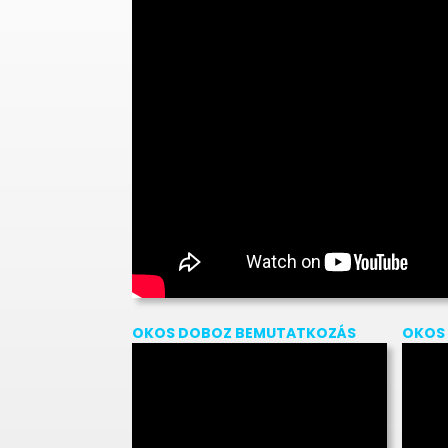
OKOS DOBOZ BEMUTATKOZÁS
OKOS