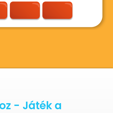
z - Játék a