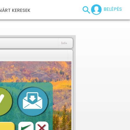
BELÉPÉS
NÁRT KERESEK