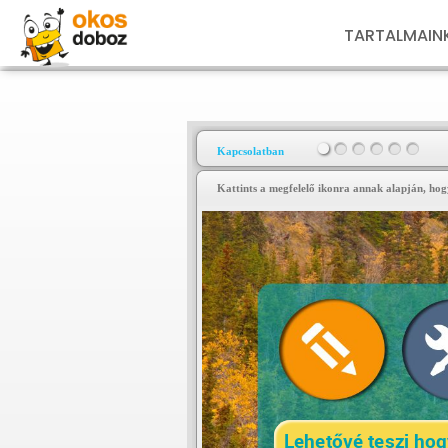
TARTALMAIN