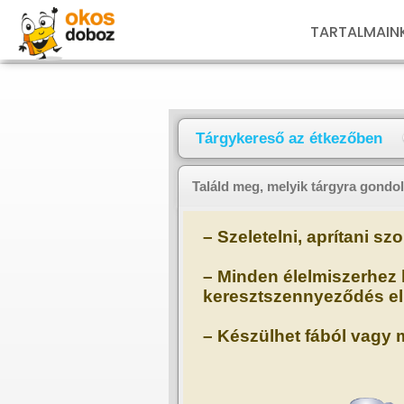
TARTALMAIN