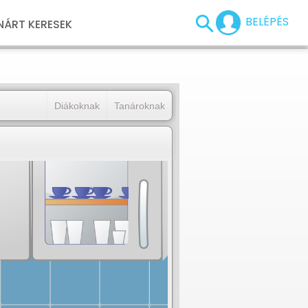
BELÉPÉS
NÁRT KERESEK