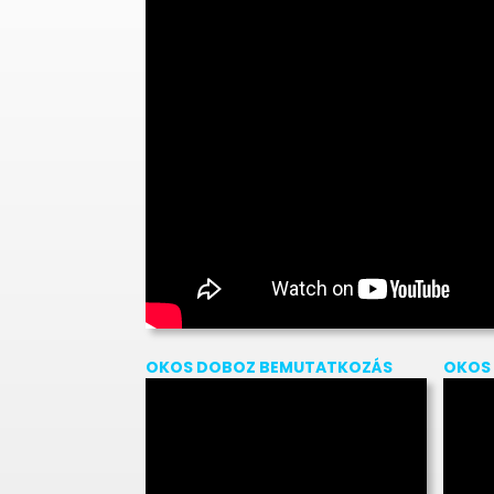
OKOS DOBOZ BEMUTATKOZÁS
OKOS