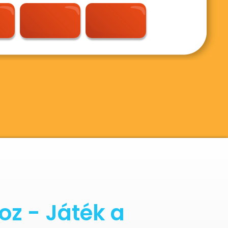
z - Játék a