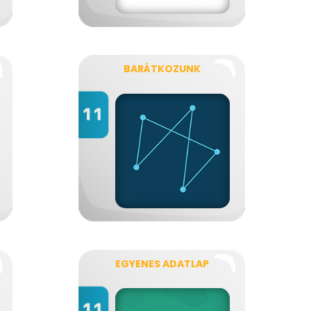
BARÁTKOZUNK
EGYENES ADATLAP