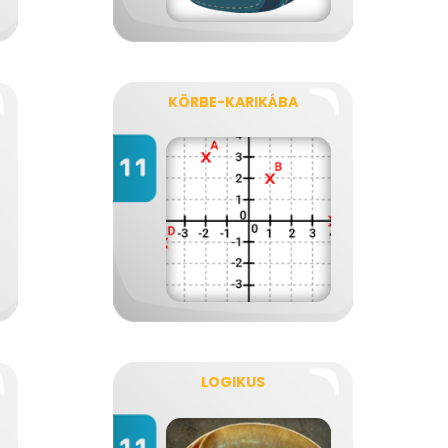
KÖRBE-KARIKÁBA
LOGIKUS