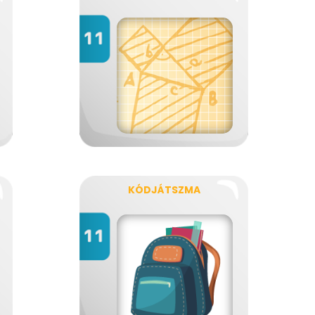
KÓDJÁTSZMA