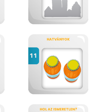
HATVÁNYOK
HOL AZ ISMERETLEN?