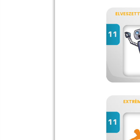
EXTRÉ