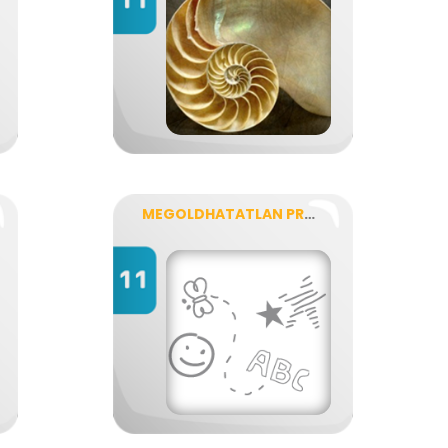
MEGOLDHATATLAN PROBLÉMA