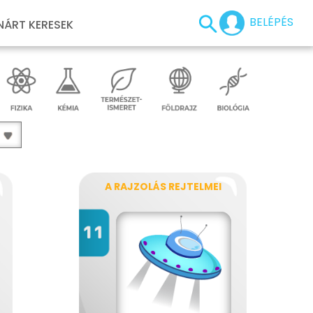
BELÉPÉS
NÁRT KERESEK
A RAJZOLÁS REJTELMEI