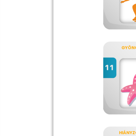
GYÖN
HIÁNYZ