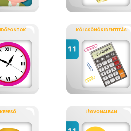
 IDŐPONTOK
KÖLCSÖNÖS IDENTITÁS
KERESŐ
LÉGVONALBAN