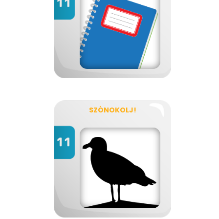
SZÓNOKOLJ!