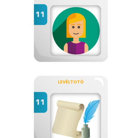
LEVÉLTOTÓ