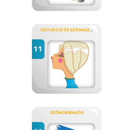
SZITUÁCIÓ ÉS SZÓHASZNÁLAT
SZÓNOKIRAKÓS