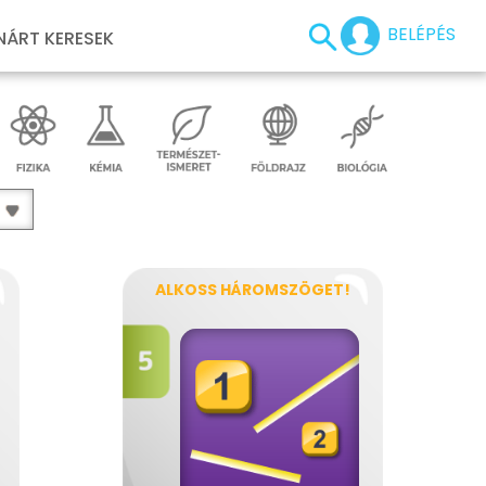
BELÉPÉS
NÁRT KERESEK
ALKOSS HÁROMSZÖGET!