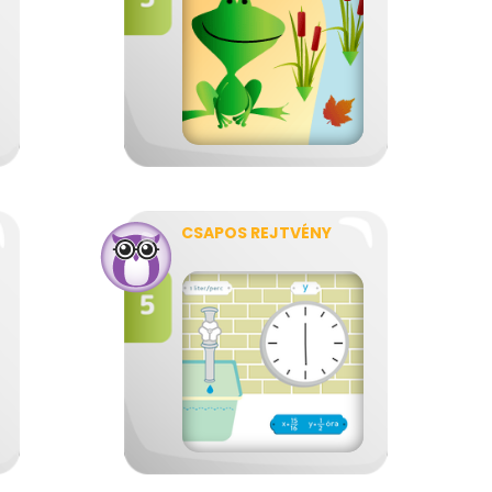
CSAPOS REJTVÉNY