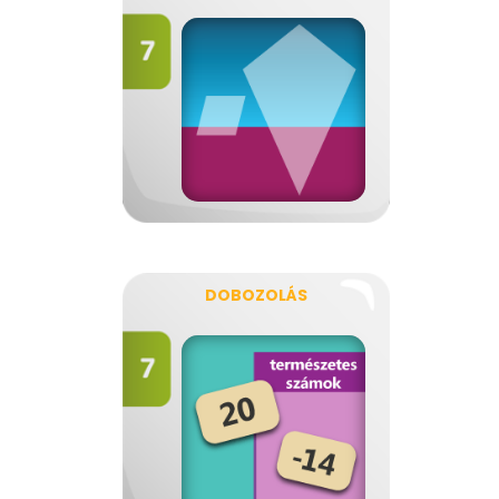
DOBOZOLÁS