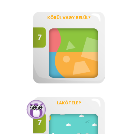
KÖRÜL VAGY BELÜL?
LAKÓTELEP