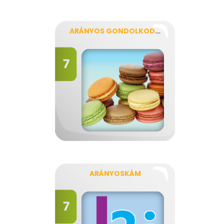
ARÁNYOS GONDOLKODÁS
ARÁNYOSKÁM