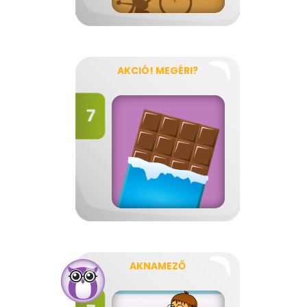
AKCIÓ! MEGÉRI?
AKNAMEZŐ