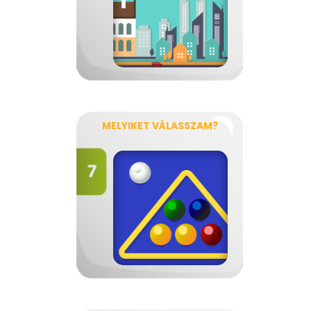
MELYIKET VÁLASSZAM?