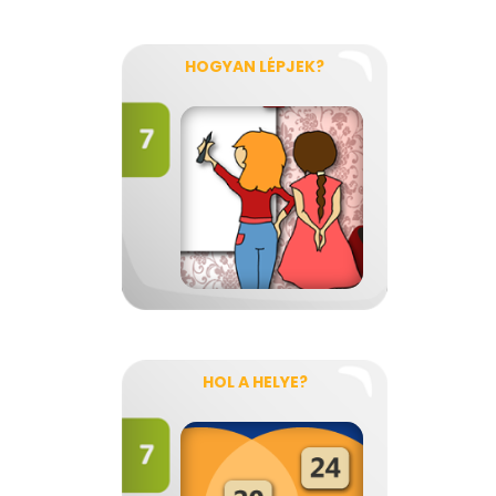
HOGYAN LÉPJEK?
HOL A HELYE?