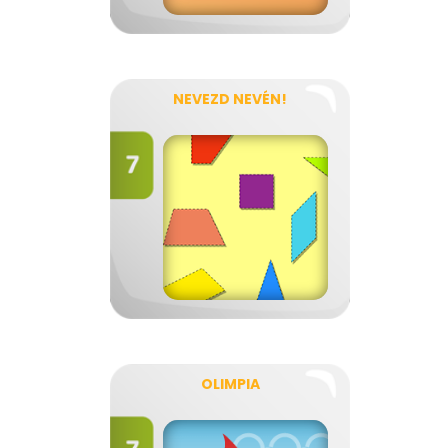
NEVEZD NEVÉN!
OLIMPIA