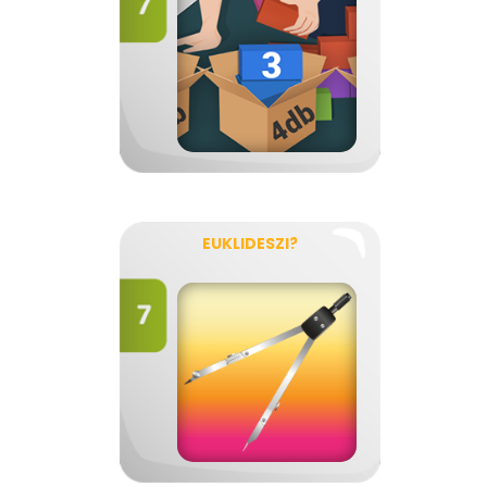
EUKLIDESZI?