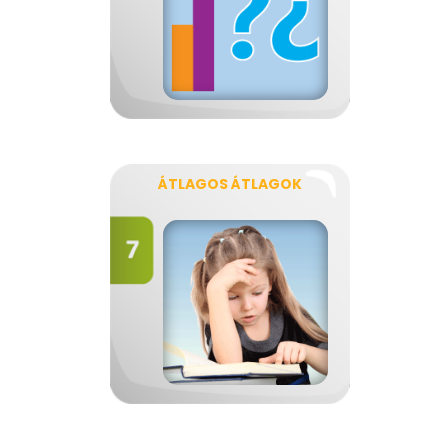
ÁTLAGOS ÁTLAGOK