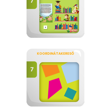
KOORDINÁTAKERESŐ