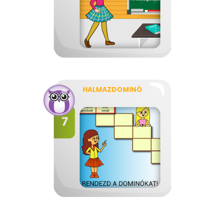
HALMAZDOMINÓ