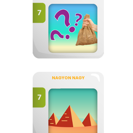
NAGYON NAGY