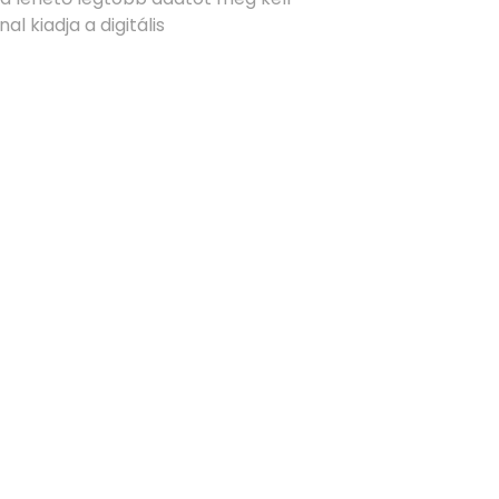
l kiadja a digitális