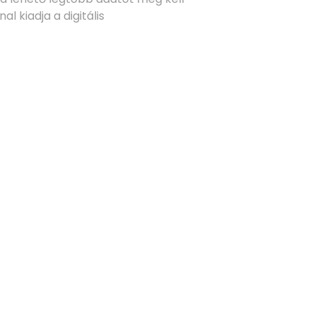
l kiadja a digitális