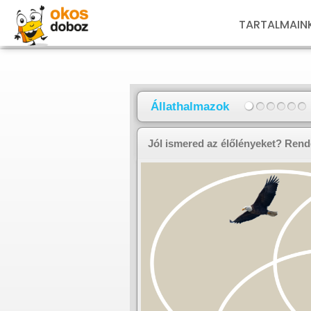
TARTALMAIN