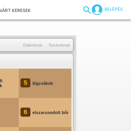
BELÉPÉS
NÁRT KERESEK