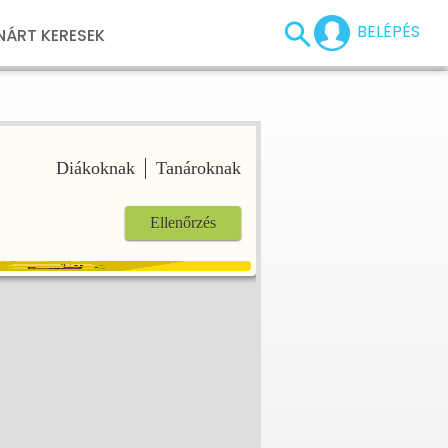
BELÉPÉS
NÁRT KERESEK