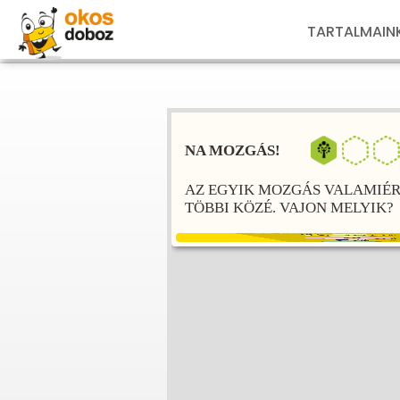
TARTALMAIN