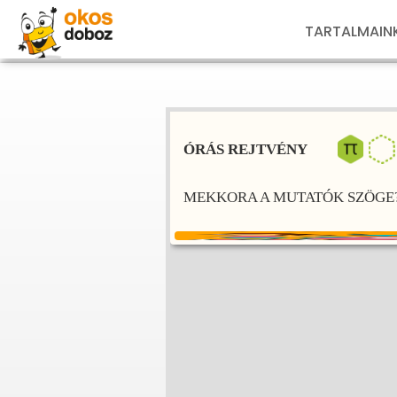
TARTALMAIN