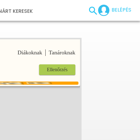
BELÉPÉS
NÁRT KERESEK