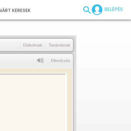
BELÉPÉS
NÁRT KERESEK