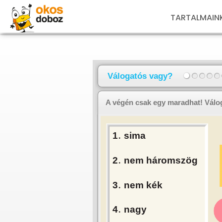
TARTALMAIN