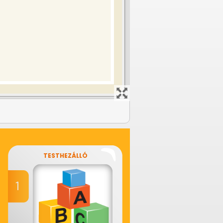
TESTHEZÁLLÓ