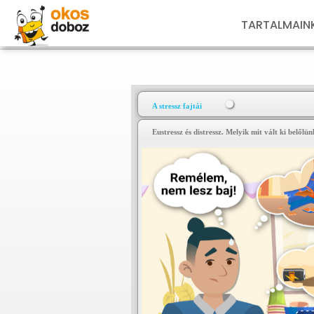
TARTALMAIN