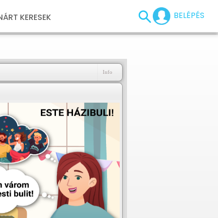
BELÉPÉS
NÁRT KERESEK