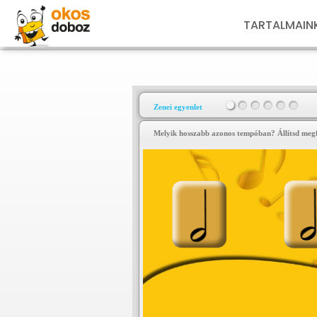
TARTALMAIN