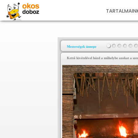
TARTALMAIN