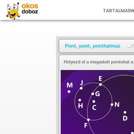
TARTALMAIN