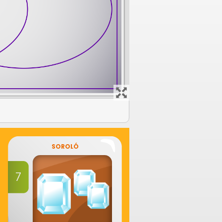
SOROLÓ