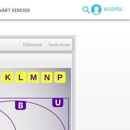
BELÉPÉS
NÁRT KERESEK