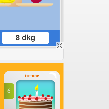
ÉLETKOR