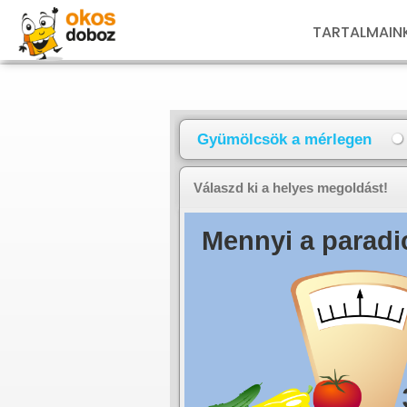
TARTALMAIN