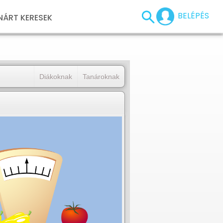
BELÉPÉS
NÁRT KERESEK