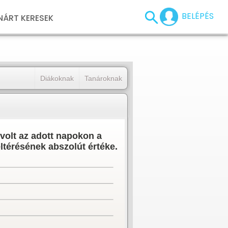
BELÉPÉS
NÁRT KERESEK