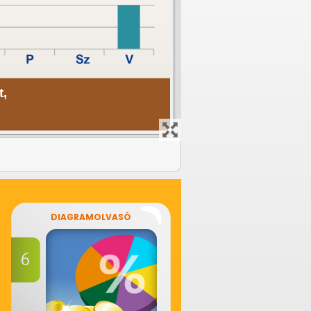
DIAGRAMOLVASÓ