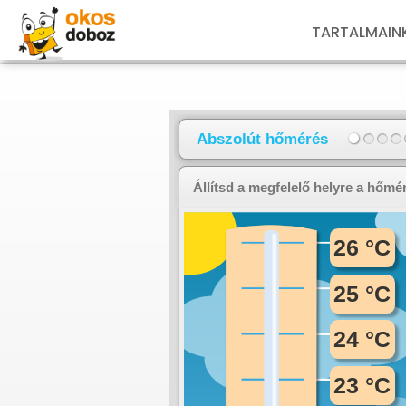
TARTALMAIN