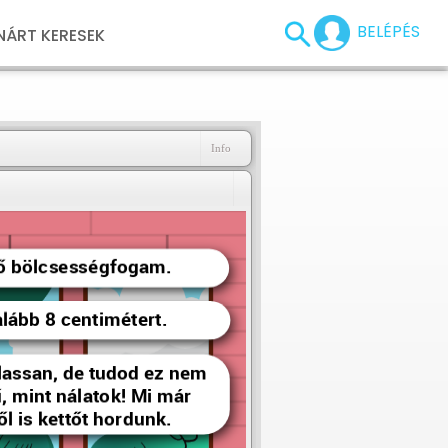
BELÉPÉS
NÁRT KERESEK