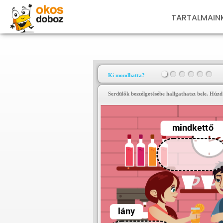
TARTALMAIN