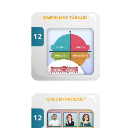
ISMERD MEG TÁRSAID!
KIHEZ MI PASSZOL?