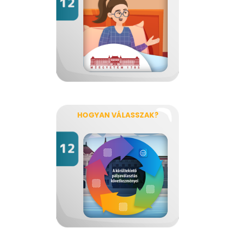
HOGYAN VÁLASSZAK?