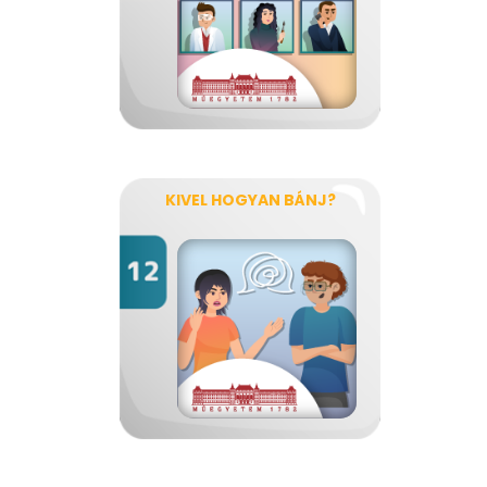
KIVEL HOGYAN BÁNJ?