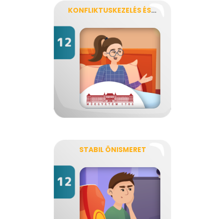
KONFLIKTUSKEZELÉS ÉS KOMMUNIKÁCIÓ
STABIL ÖNISMERET