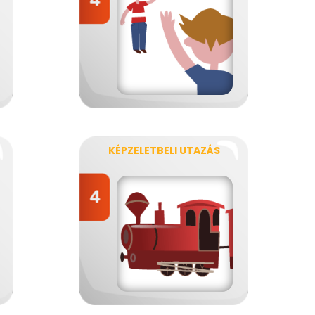
KÉPZELETBELI UTAZÁS