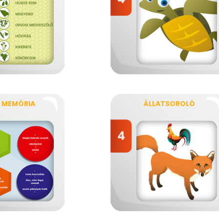
I MEMÓRIA
ÁLLATSOROLÓ