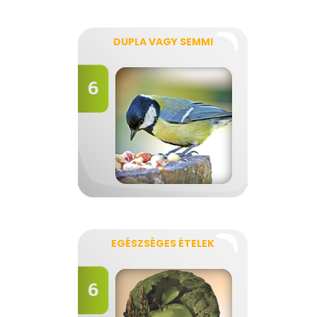
DUPLA VAGY SEMMI
EGÉSZSÉGES ÉTELEK