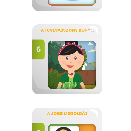
A FÜVESASSZONY KUNYHÓJA
A JOBB MEGOLDÁS