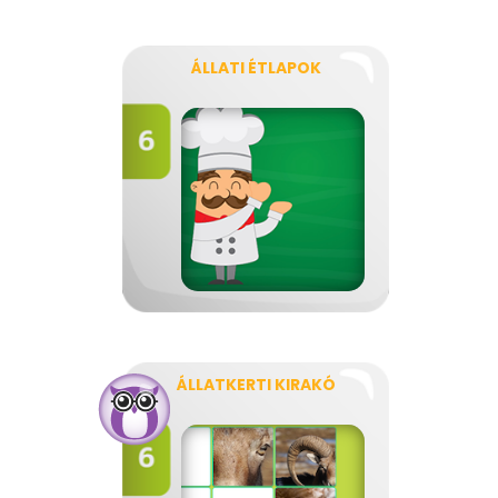
ÁLLATI ÉTLAPOK
ÁLLATKERTI KIRAKÓ