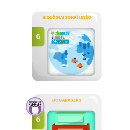
BIOLÓGIAI SOKFÉLESÉG
BOGARÁSZÁS