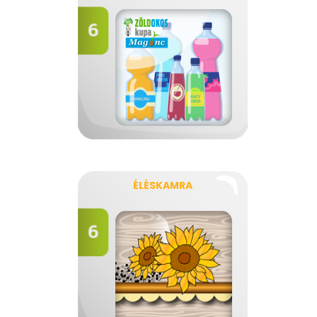
ÉLÉSKAMRA