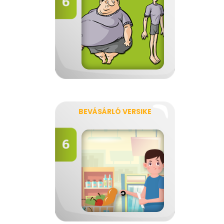
BEVÁSÁRLÓ VERSIKE