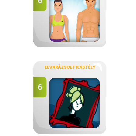
ELVARÁZSOLT KASTÉLY