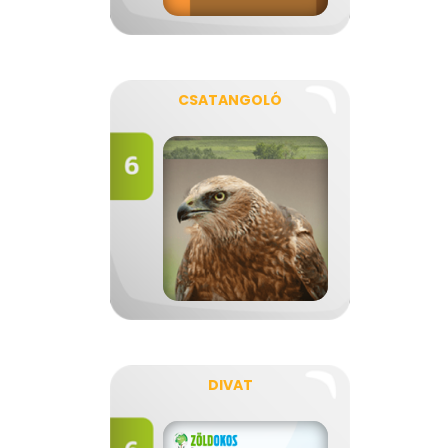
CSATANGOLÓ
DIVAT