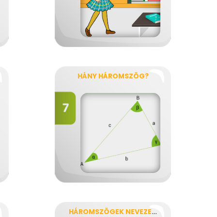
HÁNY HÁROMSZÖG?
HÁROMSZÖGEK NEVEZETESSÉGEI