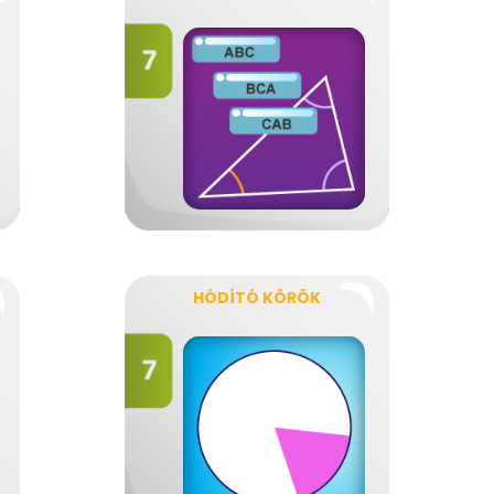
HÓDÍTÓ KÖRÖK