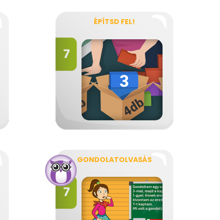
ÉPÍTSD FEL!
GONDOLATOLVASÁS