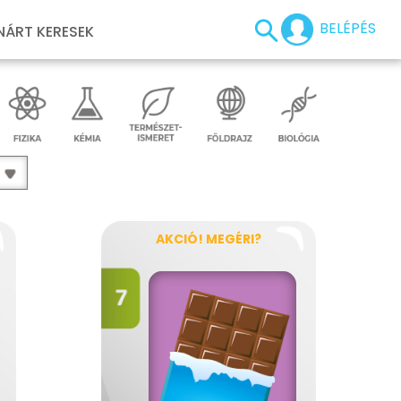
BELÉPÉS
NÁRT KERESEK
AKCIÓ! MEGÉRI?