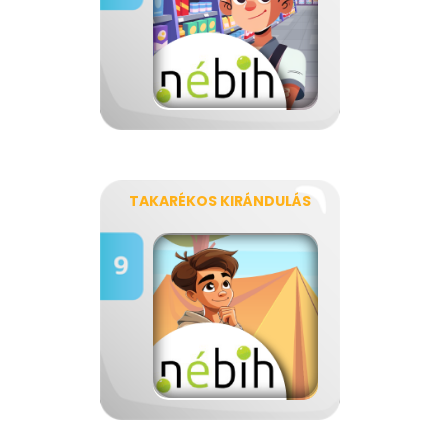
TAKARÉKOS KIRÁNDULÁS