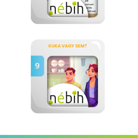
KUKA VAGY SEM?