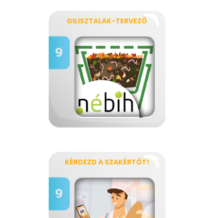
GILISZTALAK-TERVEZŐ
KÉRDEZD A SZAKÉRTŐT!