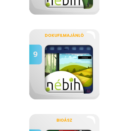
DOKUFILMAJÁNLÓ
BIOÁSZ