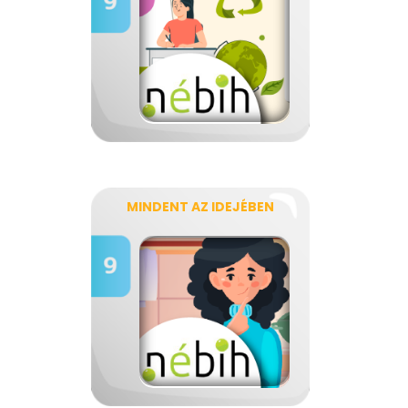
MINDENT AZ IDEJÉBEN