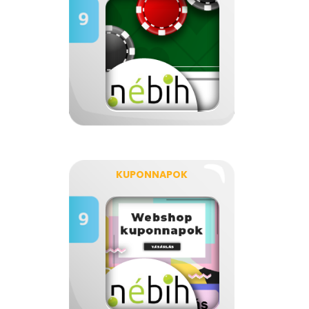
KUPONNAPOK