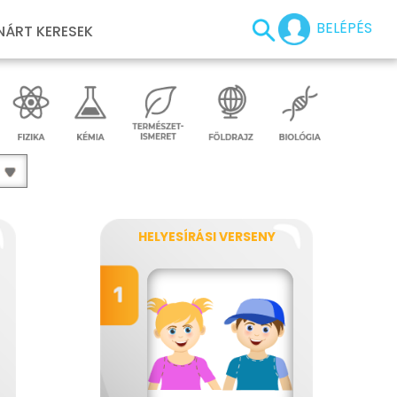
BELÉPÉS
NÁRT KERESEK
HELYESÍRÁSI VERSENY