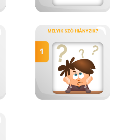
MELYIK SZÓ HIÁNYZIK?