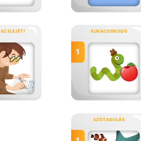
AZ ELEJÉT!
KUKACOSKODÓ
SZÓTAGOLÁS