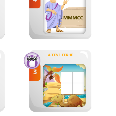
A TEVE TERHE