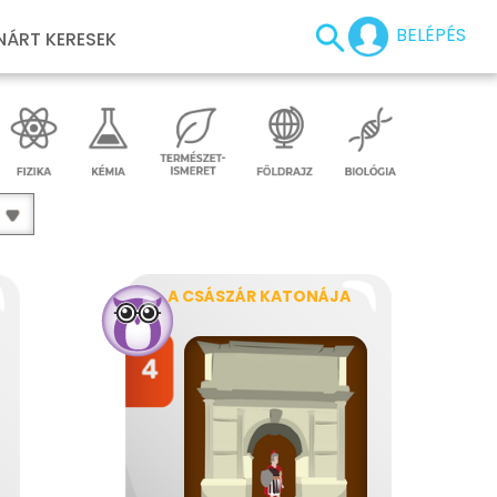
BELÉPÉS
NÁRT KERESEK
A CSÁSZÁR KATONÁJA