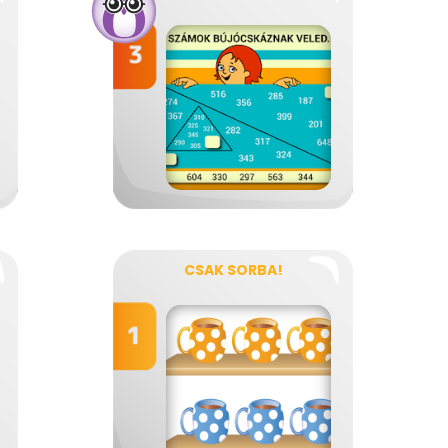
CSAK SORBA!