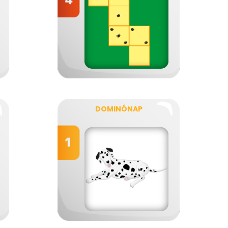
DOMINÓNAP