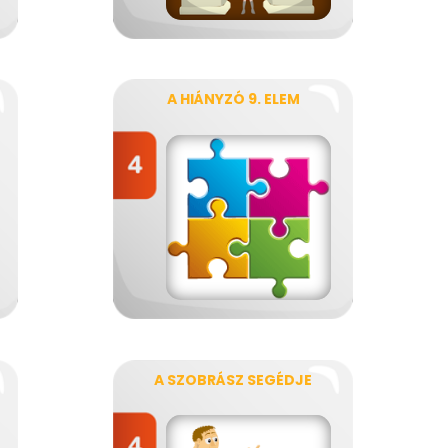
A HIÁNYZÓ 9. ELEM
A SZOBRÁSZ SEGÉDJE