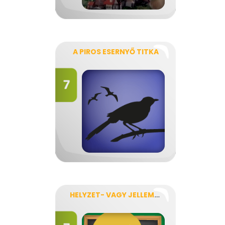
A PIROS ESERNYŐ TITKA
HELYZET- VAGY JELLEMKOMIKUM?