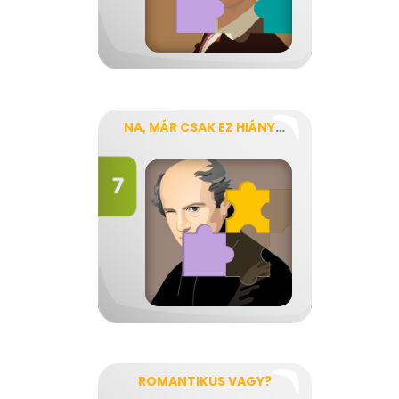
NA, MÁR CSAK EZ HIÁNYZIK!
ROMANTIKUS VAGY?