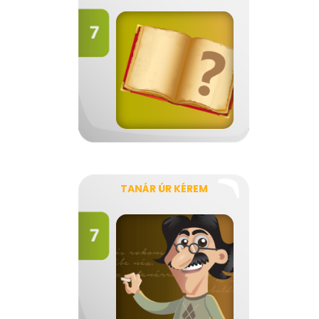
TANÁR ÚR KÉREM