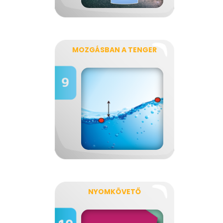
MOZGÁSBAN A TENGER
NYOMKÖVETŐ