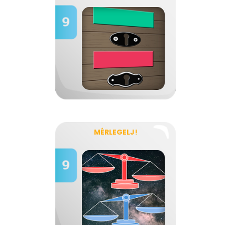
MÉRLEGELJ!