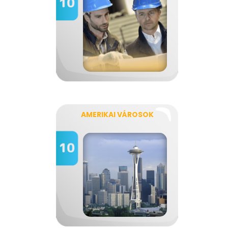
AMERIKAI VÁROSOK