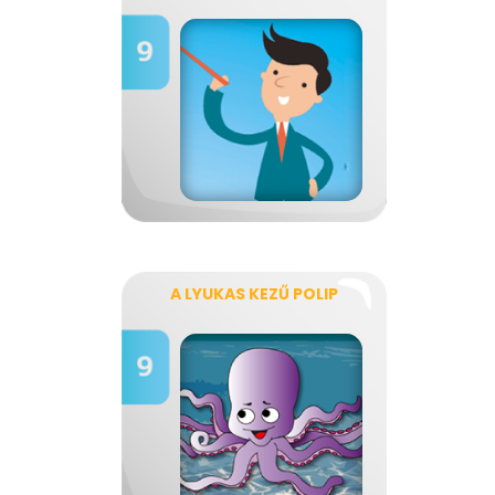
A LYUKAS KEZŰ POLIP