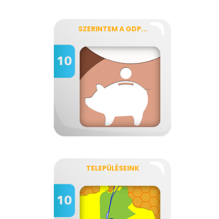
SZERINTEM A GDP...
TELEPÜLÉSEINK