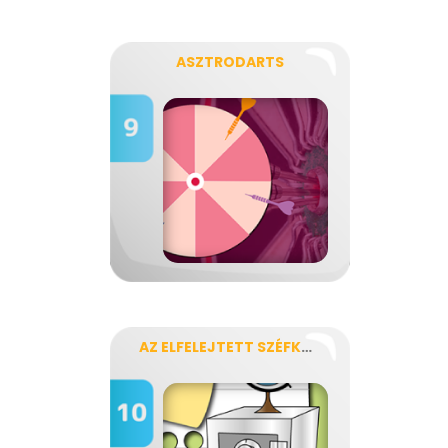
ASZTRODARTS
AZ ELFELEJTETT SZÉFKOMBINÁCIÓ