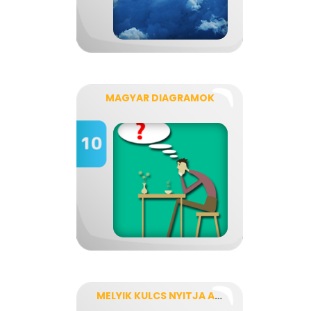
MAGYAR DIAGRAMOK
MELYIK KULCS NYITJA A ZÁRAT?