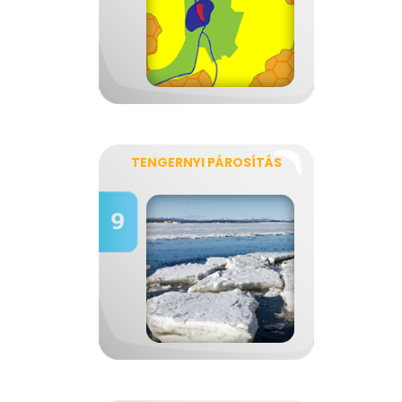
TENGERNYI PÁROSÍTÁS