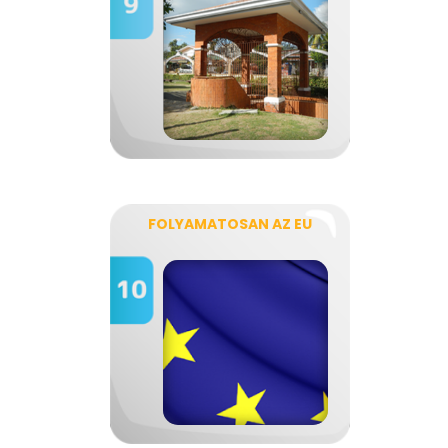
FOLYAMATOSAN AZ EU