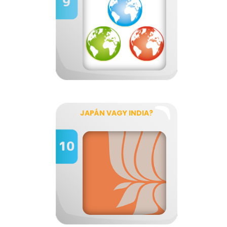
JAPÁN VAGY INDIA?