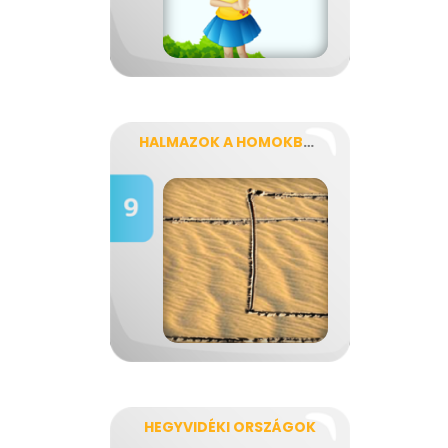
HALMAZOK A HOMOKBAN
HEGYVIDÉKI ORSZÁGOK