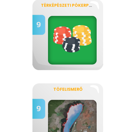
TÉRKÉPÉSZETI PÓKERPARTI
TÓFELISMERŐ