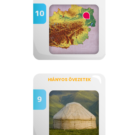
HIÁNYOS ÖVEZETEK