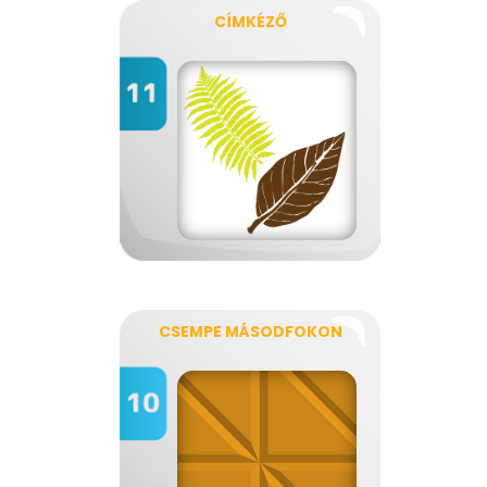
CÍMKÉZŐ
CSEMPE MÁSODFOKON