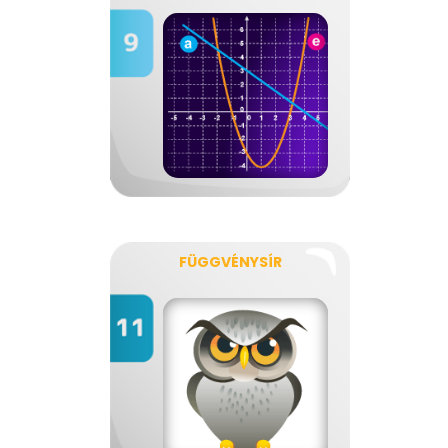
FÜGGVÉNYSÍR