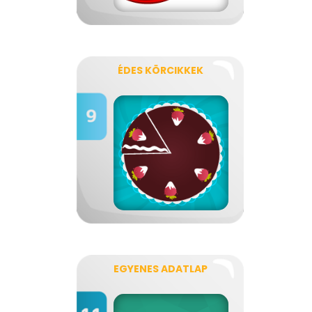
ÉDES KÖRCIKKEK
EGYENES ADATLAP