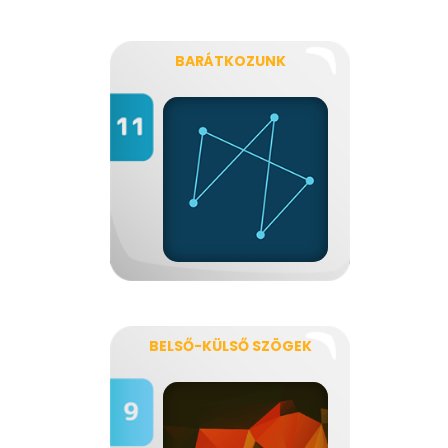
BARÁTKOZUNK
BELSŐ-KÜLSŐ SZÖGEK