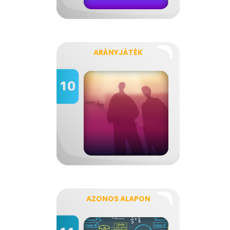
ARÁNYJÁTÉK
AZONOS ALAPON