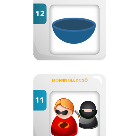
DOMINÓLÉPCSŐ