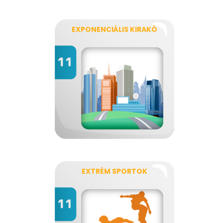
EXPONENCIÁLIS KIRAKÓ
EXTRÉM SPORTOK