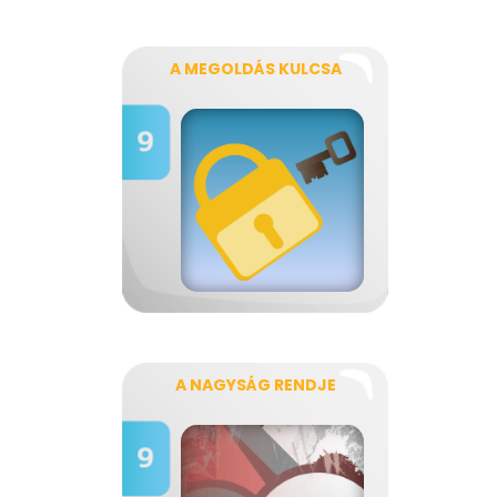
A MEGOLDÁS KULCSA
A NAGYSÁG RENDJE