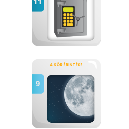
A KÖR ÉRINTÉSE