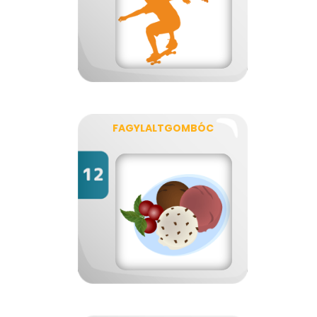
FAGYLALTGOMBÓC