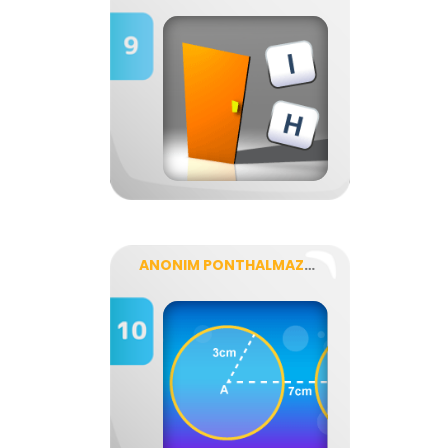
ANONIM PONTHALMAZOK