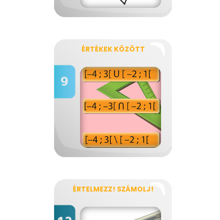
ÉRTÉKEK KÖZÖTT
ÉRTELMEZZ! SZÁMOLJ!