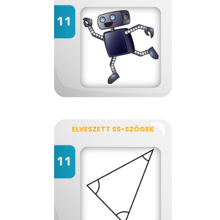
ELVESZETT SS-SZÖGEK