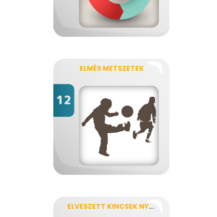
ELMÉS METSZETEK
ELVESZETT KINCSEK NYOMÁBAN