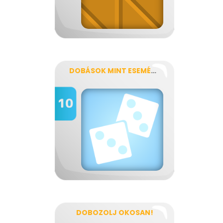
DOBÁSOK MINT ESEMÉNYEK
DOBOZOLJ OKOSAN!