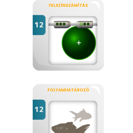
FELSZÍNSZÁMÍTÁS
FOLYAMHATÁROZÓ