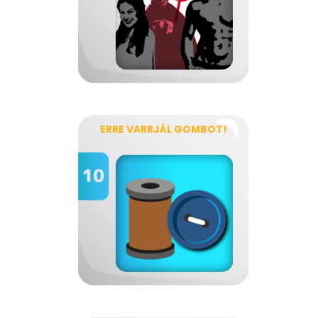
ERRE VARRJÁL GOMBOT!