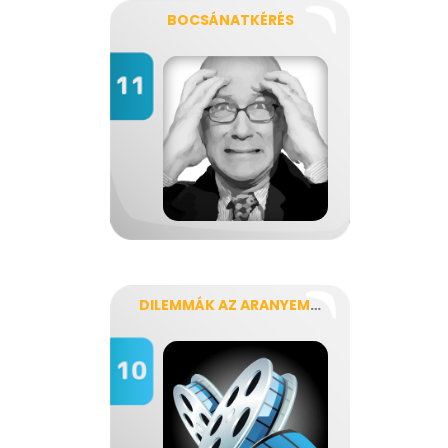
BOCSÁNATKÉRÉS
DILEMMÁK AZ ARANYEMBERBEN