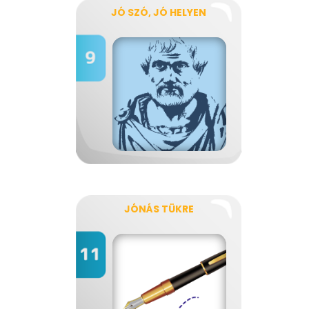
JÓ SZÓ, JÓ HELYEN
JÓNÁS TÜKRE