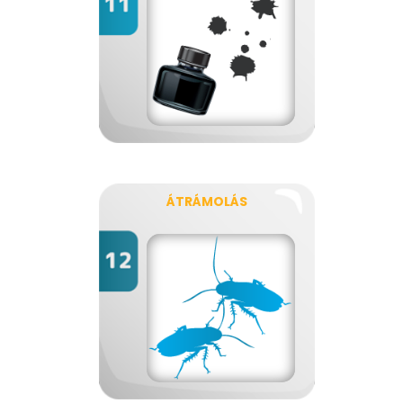
ÁTRÁMOLÁS