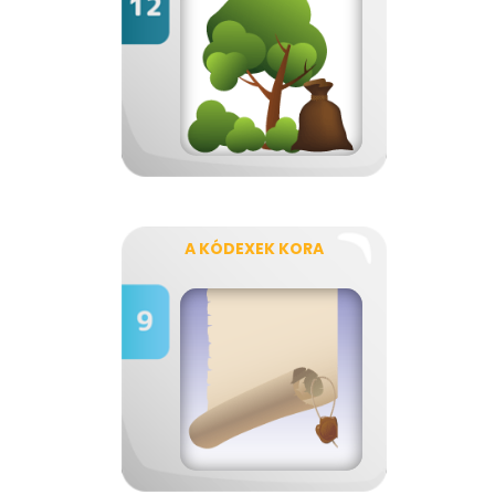
A KÓDEXEK KORA