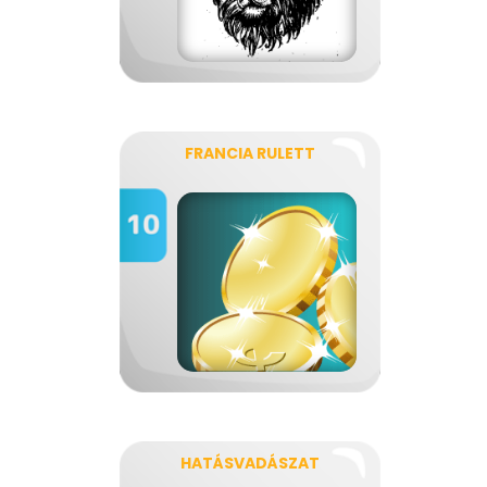
FRANCIA RULETT
HATÁSVADÁSZAT