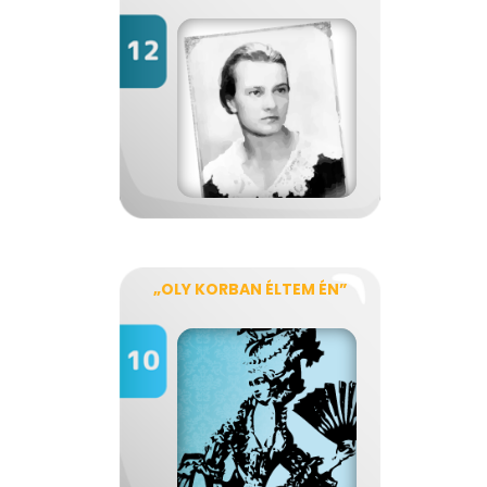
„OLY KORBAN ÉLTEM ÉN”