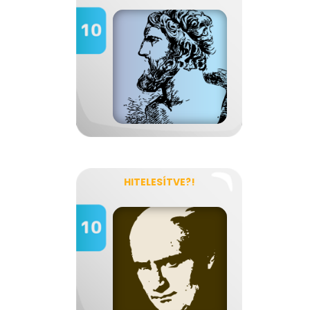
HITELESÍTVE?!