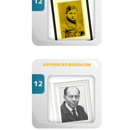
EGYPERCES IRODALOM