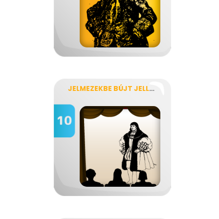
JELMEZEKBE BÚJT JELLEMEK