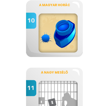
A MAGYAR HORÁC
A NAGY MESÉLŐ