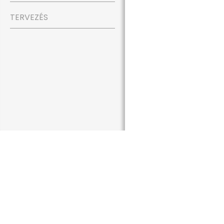
TERVEZÉS