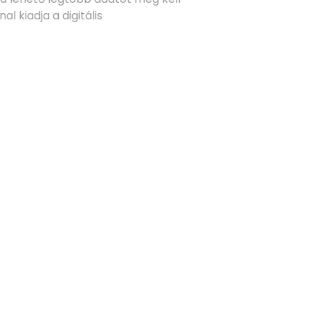
l kiadja a digitális