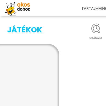
TARTALMAIN
JÁTÉKOK