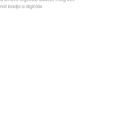
l kiadja a digitális