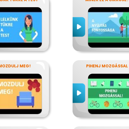
MOZDULJ MEG!
PIHENJ MOZGÁSSAL