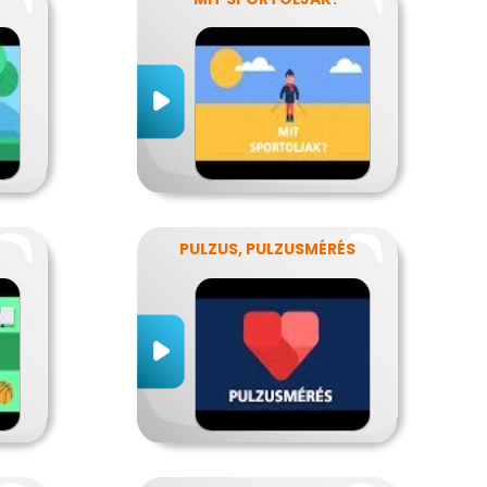
PULZUS, PULZUSMÉRÉS