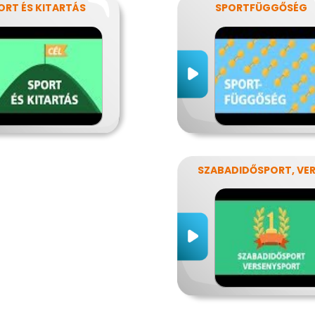
ORT ÉS KITARTÁS
SPORTFÜGGŐSÉG