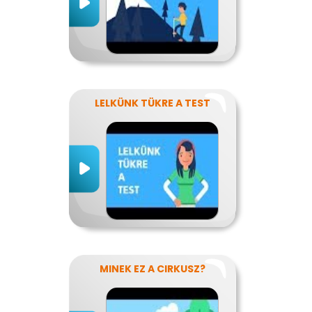
LELKÜNK TÜKRE A TEST
MINEK EZ A CIRKUSZ?