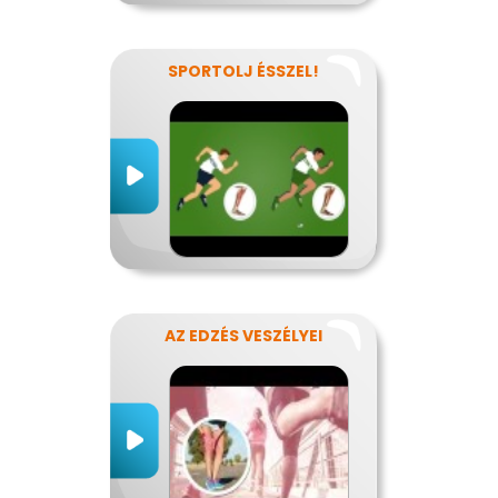
SPORTOLJ ÉSSZEL!
AZ EDZÉS VESZÉLYEI