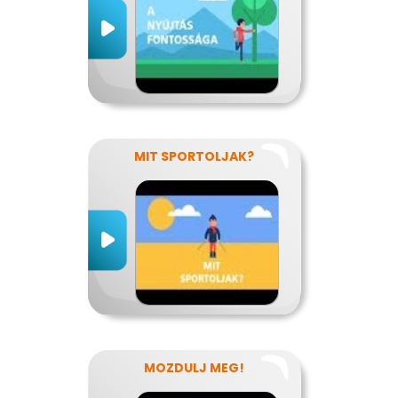
MIT SPORTOLJAK?
MOZDULJ MEG!