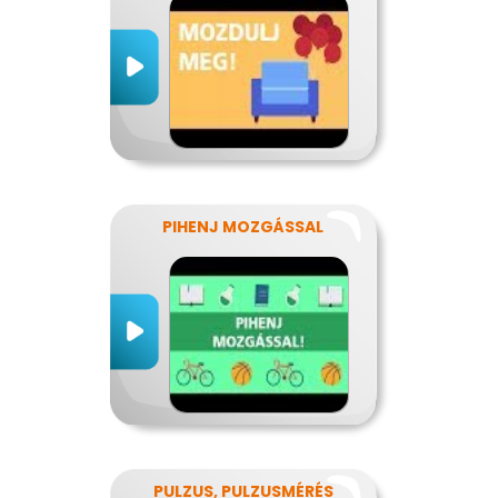
PIHENJ MOZGÁSSAL
PULZUS, PULZUSMÉRÉS