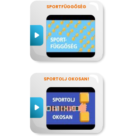
SPORTFÜGGŐSÉG
SPORTOLJ OKOSAN!