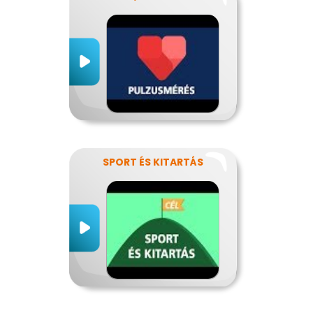
SPORT ÉS KITARTÁS