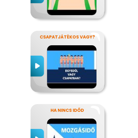
CSAPATJÁTÉKOS VAGY?
HA NINCS IDŐD