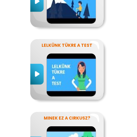
LELKÜNK TÜKRE A TEST
MINEK EZ A CIRKUSZ?