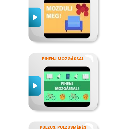
PIHENJ MOZGÁSSAL
PULZUS, PULZUSMÉRÉS