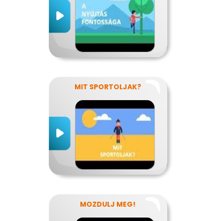
MIT SPORTOLJAK?
MOZDULJ MEG!