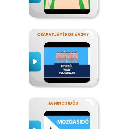
CSAPATJÁTÉKOS VAGY?
HA NINCS IDŐD