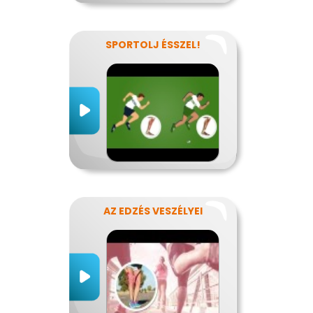
SPORTOLJ ÉSSZEL!
AZ EDZÉS VESZÉLYEI