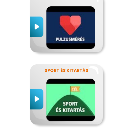
SPORT ÉS KITARTÁS