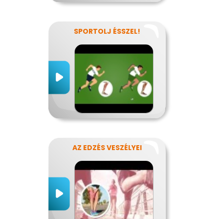
SPORTOLJ ÉSSZEL!
AZ EDZÉS VESZÉLYEI