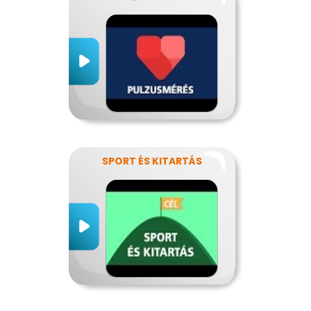
SPORT ÉS KITARTÁS