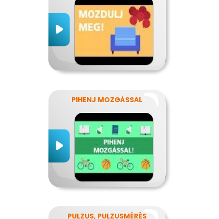
PIHENJ MOZGÁSSAL
PULZUS, PULZUSMÉRÉS