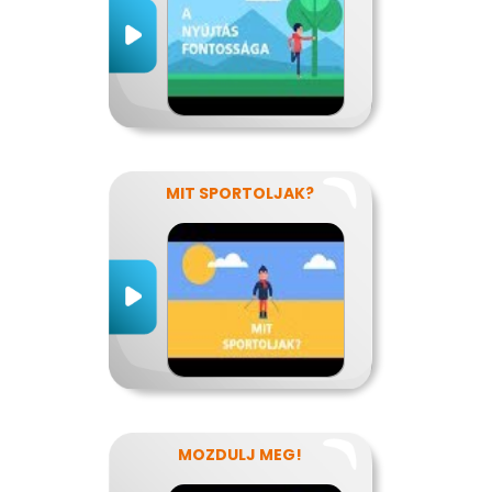
MIT SPORTOLJAK?
MOZDULJ MEG!