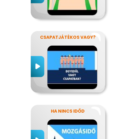
CSAPATJÁTÉKOS VAGY?
HA NINCS IDŐD