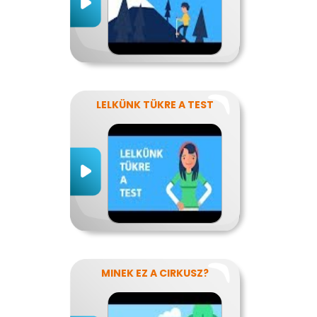
LELKÜNK TÜKRE A TEST
MINEK EZ A CIRKUSZ?