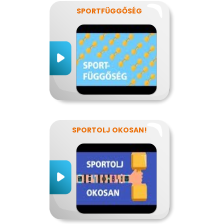
SPORTFÜGGŐSÉG
SPORTOLJ OKOSAN!