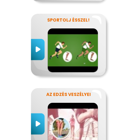
SPORTOLJ ÉSSZEL!
AZ EDZÉS VESZÉLYEI