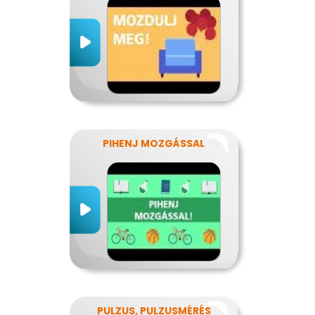
PIHENJ MOZGÁSSAL
PULZUS, PULZUSMÉRÉS