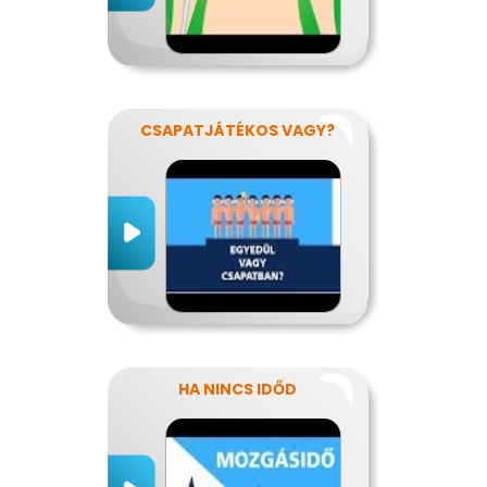
CSAPATJÁTÉKOS VAGY?
HA NINCS IDŐD