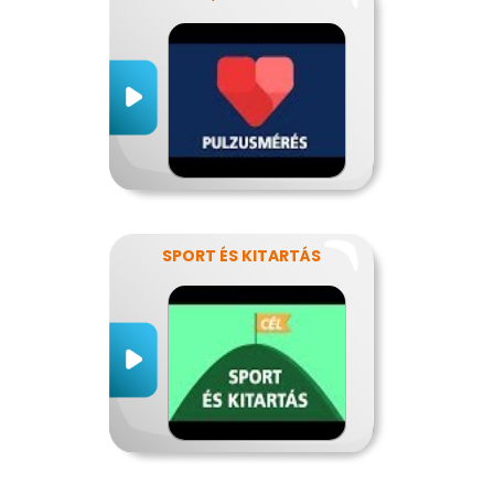
SPORT ÉS KITARTÁS