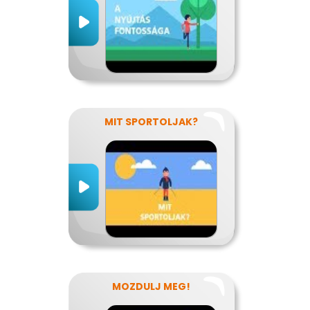
MIT SPORTOLJAK?
MOZDULJ MEG!