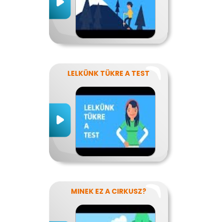
LELKÜNK TÜKRE A TEST
MINEK EZ A CIRKUSZ?