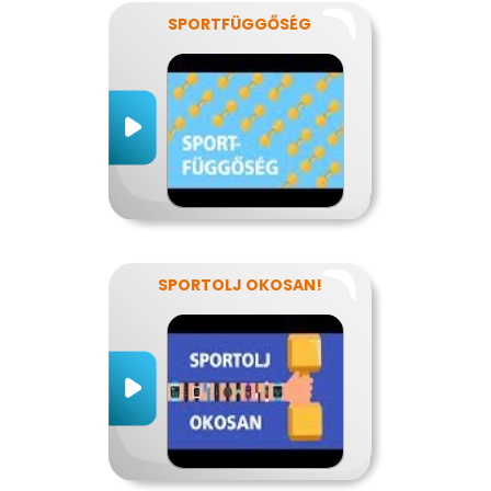
SPORTFÜGGŐSÉG
SPORTOLJ OKOSAN!