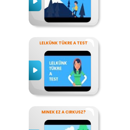
LELKÜNK TÜKRE A TEST
MINEK EZ A CIRKUSZ?