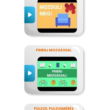
PIHENJ MOZGÁSSAL
PULZUS, PULZUSMÉRÉS