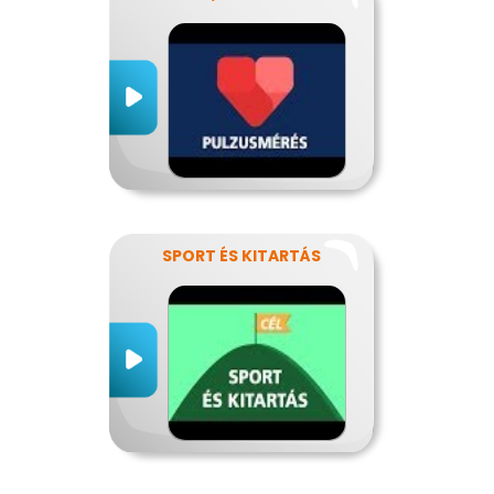
SPORT ÉS KITARTÁS