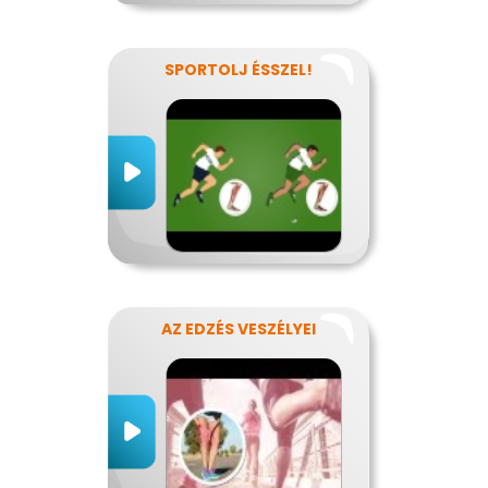
SPORTOLJ ÉSSZEL!
AZ EDZÉS VESZÉLYEI