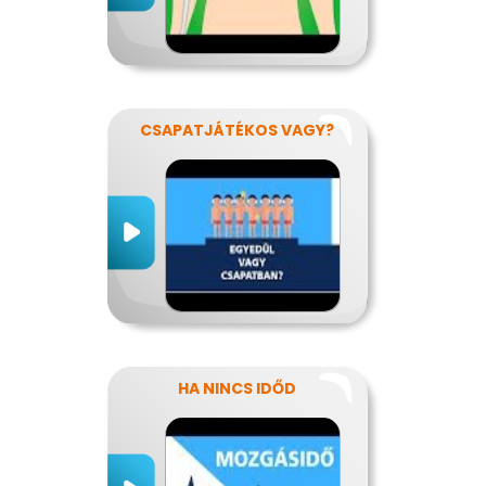
CSAPATJÁTÉKOS VAGY?
HA NINCS IDŐD