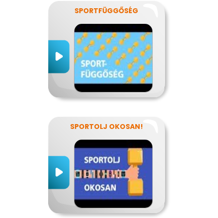
SPORTFÜGGŐSÉG
SPORTOLJ OKOSAN!