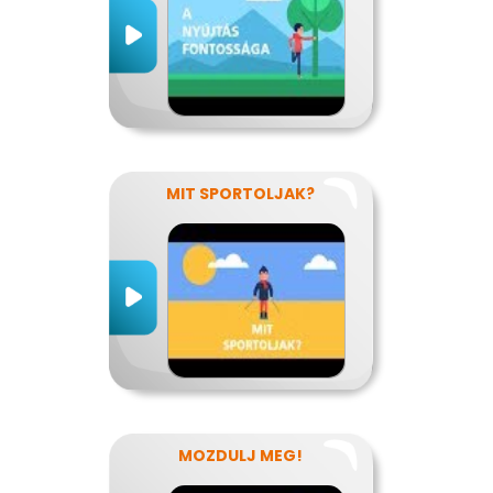
MIT SPORTOLJAK?
MOZDULJ MEG!