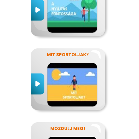
MIT SPORTOLJAK?
MOZDULJ MEG!