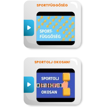
SPORTFÜGGŐSÉG
SPORTOLJ OKOSAN!