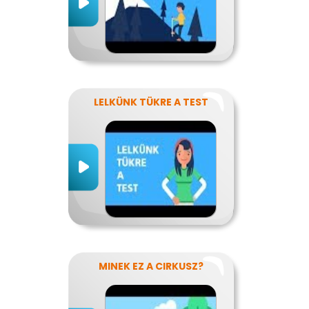
LELKÜNK TÜKRE A TEST
MINEK EZ A CIRKUSZ?