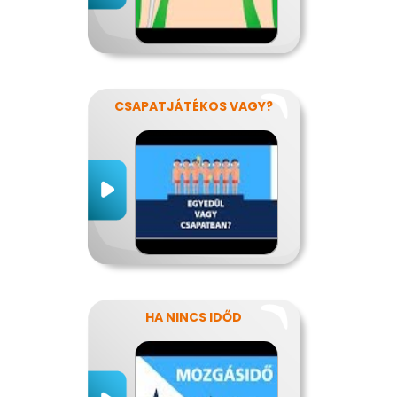
CSAPATJÁTÉKOS VAGY?
HA NINCS IDŐD