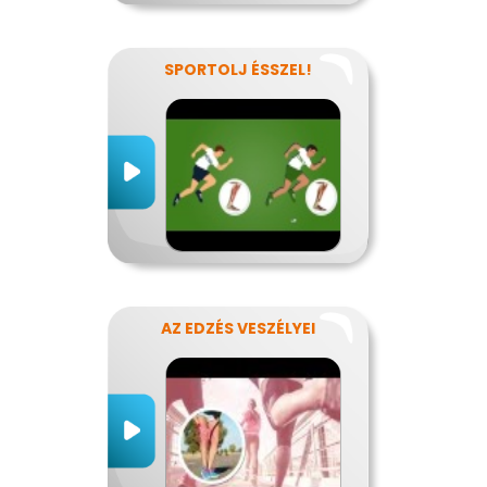
SPORTOLJ ÉSSZEL!
AZ EDZÉS VESZÉLYEI