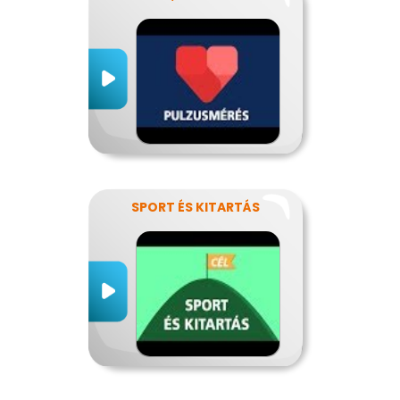
SPORT ÉS KITARTÁS