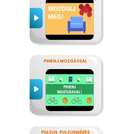
PIHENJ MOZGÁSSAL
PULZUS, PULZUSMÉRÉS